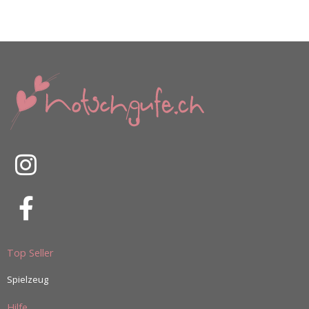
Top Seller
Spielzeug
Hilfe