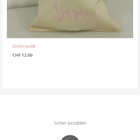
Osterseckli
CHF
12.00
Sicher bezahlen