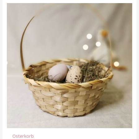
Osterkorb