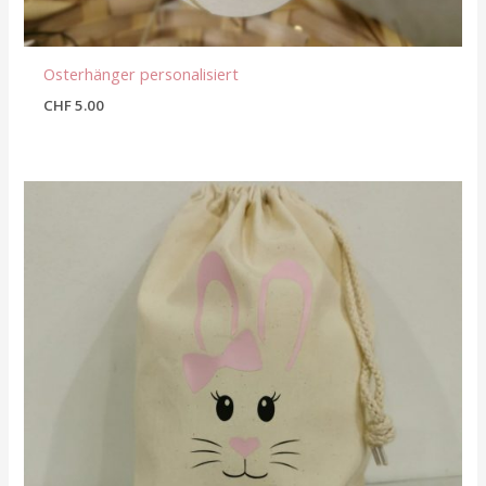
Osterhänger personalisiert
CHF
5.00