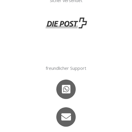
Sicher versendet
freundlicher Support