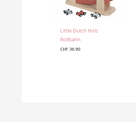
Little Dutch Holz
Rollbahn
CHF
36.90