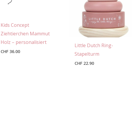
Kids Concept
Ziehtierchen Mammut
Holz – personalisiert
Little Dutch Ring-
CHF
36.00
Stapelturm
CHF
22.90