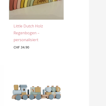
Little Dutch Holz
Regenbogen –
personalisiert
CHF
34.90