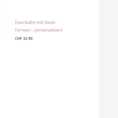
Eisenbahn mit Steck-
Formen – personalisiert
CHF
32.90