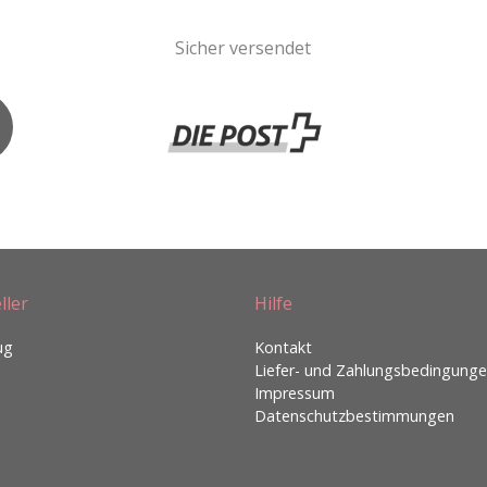
Sicher versendet
ller
Hilfe
ug
Kontakt
Liefer- und Zahlungsbedingung
Impressum
Datenschutzbestimmungen