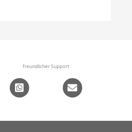
freundlicher Support