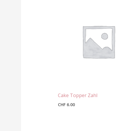
Cake Topper Zahl
CHF
6.00