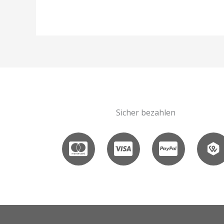
Sicher bezahlen