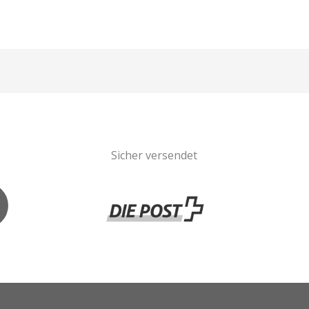
Sicher versendet