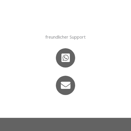
freundlicher Support