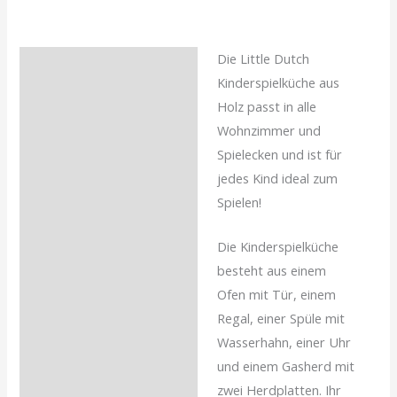
Die Little Dutch
Beschreibung
Kinderspielküche aus
Rezensionen (0)
Holz passt in alle
Wohnzimmer und
Spielecken und ist für
jedes Kind ideal zum
Spielen!
Die Kinderspielküche
besteht aus einem
Ofen mit Tür, einem
Regal, einer Spüle mit
Wasserhahn, einer Uhr
und einem Gasherd mit
zwei Herdplatten. Ihr