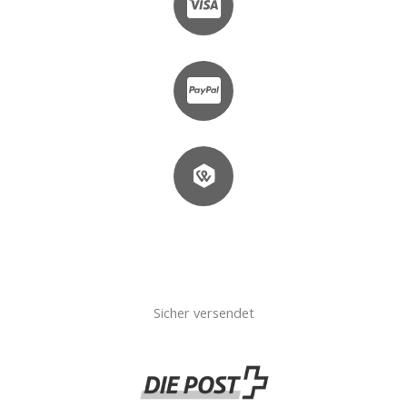
Sicher versendet