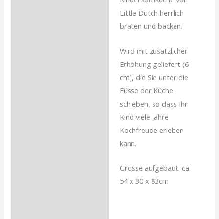
Little Dutch herrlich
braten und backen.
Wird mit zusätzlicher
Erhöhung geliefert (6
cm), die Sie unter die
Füsse der Küche
schieben, so dass Ihr
Kind viele Jahre
Kochfreude erleben
kann.
Grösse aufgebaut: ca.
54 x 30 x 83cm