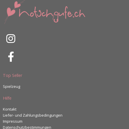
Top Seller
Spielzeug
Hilfe
Kontakt
Liefer- und Zahlungsbedingungen
Impressum
Datenschutzbestimmungen