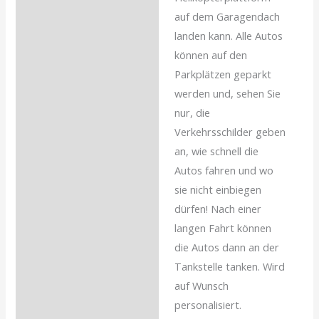
auf dem Garagendach
landen kann. Alle Autos
können auf den
Parkplätzen geparkt
werden und, sehen Sie
nur, die
Verkehrsschilder geben
an, wie schnell die
Autos fahren und wo
sie nicht einbiegen
dürfen! Nach einer
langen Fahrt können
die Autos dann an der
Tankstelle tanken. Wird
auf Wunsch
personalisiert.