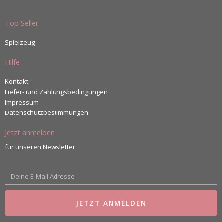
Top Seller
Spielzeug
Hilfe
Kontakt
Liefer- und Zahlungsbedingungen
Impressum
Datenschutzbestimmungen
Jetzt anmelden
für unseren Newsletter
E-
Mail
JETZT ANMELDEN