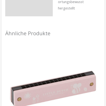
ortungsbewusst
hergestellt
Ähnliche Produkte