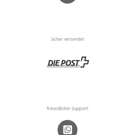
Sicher versendet
freundlicher Support