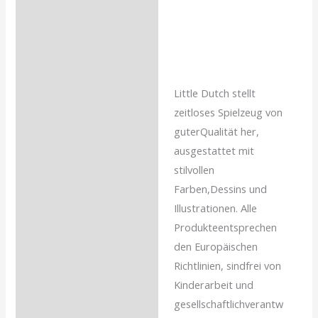
Little Dutch stellt
zeitloses Spielzeug von
guterQualität her,
ausgestattet mit
stilvollen
Farben,Dessins und
Illustrationen. Alle
Produkteentsprechen
den Europäischen
Richtlinien, sindfrei von
Kinderarbeit und
gesellschaftlichverantw