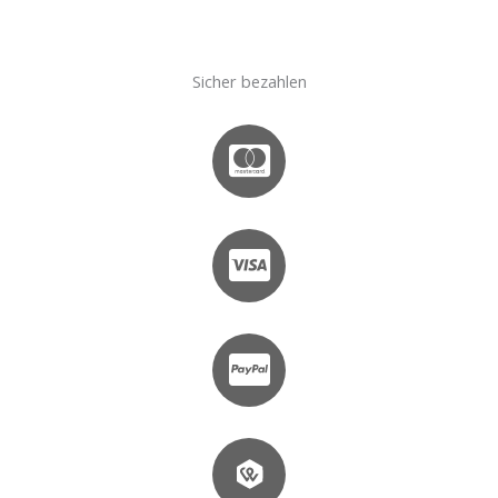
Sicher bezahlen