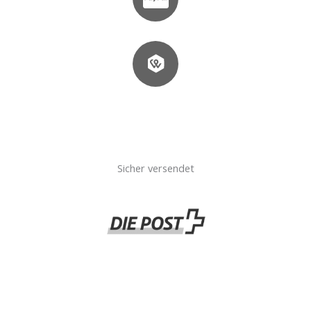
Sicher versendet