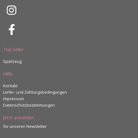
Top Seller
Spielzeug
Hilfe
Kontakt
Liefer- und Zahlungsbedingungen
Impressum
Datenschutzbestimmungen
Jetzt anmelden
für unseren Newsletter