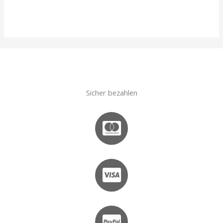
Sicher bezahlen