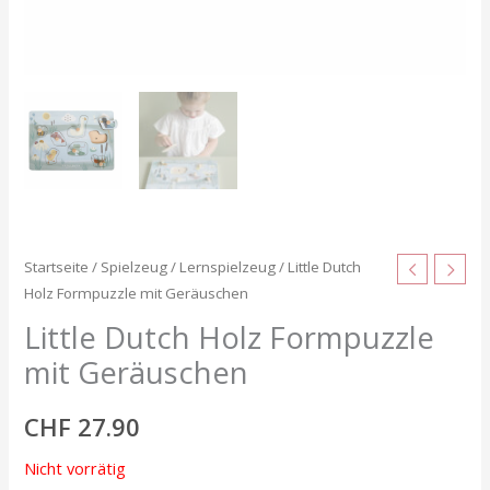
Startseite
/
Spielzeug
/
Lernspielzeug
/ Little Dutch
Holz Formpuzzle mit Geräuschen
Little Dutch Holz Formpuzzle
mit Geräuschen
CHF
27.90
Nicht vorrätig