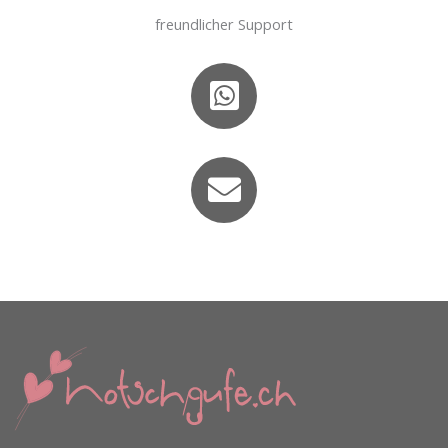
freundlicher Support