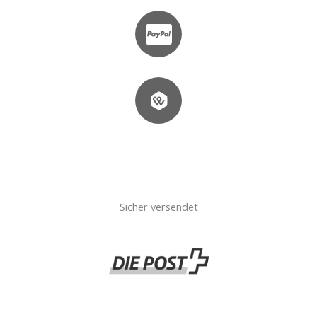
Sicher versendet