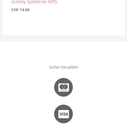
Activitiy Spieldecke Miffy
CHF
74.00
Sicher bezahlen