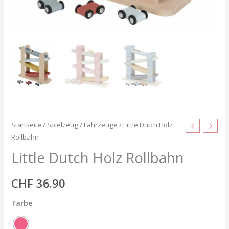
Startseite
/
Spielzeug
/
Fahrzeuge
/ Little Dutch Holz
Rollbahn
Little Dutch Holz Rollbahn
CHF
36.90
Farbe