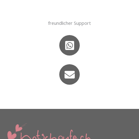
freundlicher Support