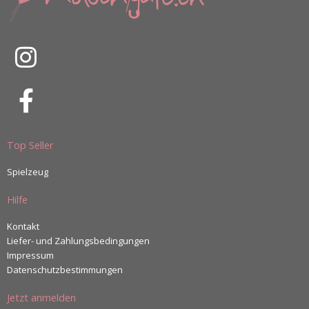
Top Seller
Spielzeug
Hilfe
Kontakt
Liefer- und Zahlungsbedingungen
Impressum
Datenschutzbestimmungen
Jetzt anmelden