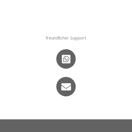
freundlicher Support