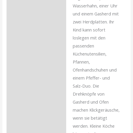
Wasserhahn, einer Uhr
und einem Gasherd mit
zwei Herdplatten. Ihr
Kind kann sofort
loslegen mit den
passenden
Küchenutensilien,
Pfannen,
Ofenhandschuhen und
einem Pfeffer- und
Salz-Duo. Die
Drehknöpfe von
Gasherd und Ofen
machen Klickgeräusche,
wenn sie betätigt
werden. Kleine Köche