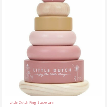
Little Dutch Ring-Stapelturm