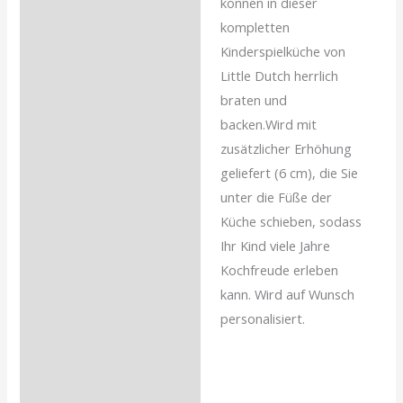
können in dieser
kompletten
Kinderspielküche von
Little Dutch herrlich
braten und
backen.Wird mit
zusätzlicher Erhöhung
geliefert (6 cm), die Sie
unter die Füße der
Küche schieben, sodass
Ihr Kind viele Jahre
Kochfreude erleben
kann. Wird auf Wunsch
personalisiert.