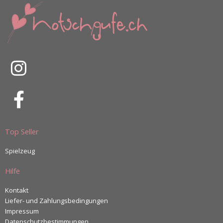
Top Seller
Spielzeug
Hilfe
Kontakt
Liefer- und Zahlungsbedingungen
Impressum
Datenschutzbestimmungen