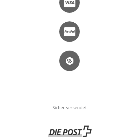
Sicher versendet