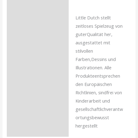
Little Dutch stellt
zeitloses Spielzeug von
guterQualität her,
ausgestattet mit
stilvollen
Farben,Dessins und
Illustrationen. Alle
Produkteentsprechen
den Europäischen
Richtlinien, sindfrei von
Kinderarbeit und
gesellschaftlichverantw
ortungsbewusst
hergestellt