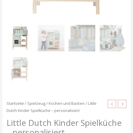
Startseite
/
Spielzeug
/
Kochen und Backen
/ Little
Dutch Kinder Spielküche – personalisiert
Little Dutch Kinder Spielküche
– personalisiert