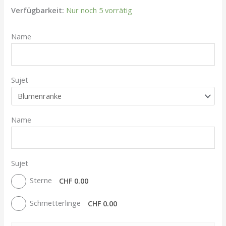
Verfügbarkeit:
Nur noch 5 vorrätig
Name
Sujet
Name
Sujet
Sterne
CHF 0.00
Schmetterlinge
CHF 0.00