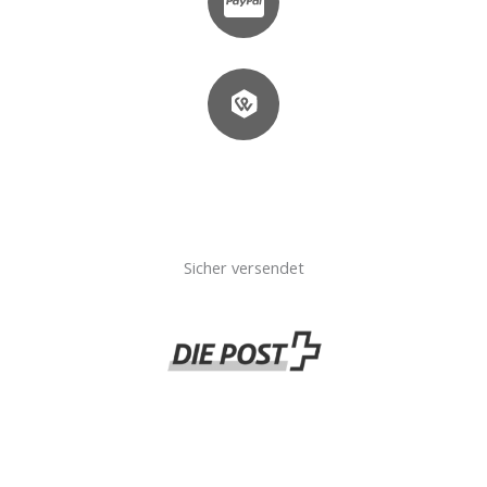
Sicher versendet