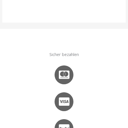
Sicher bezahlen