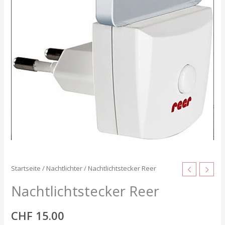
Startseite
/
Nachtlichter
/ Nachtlichtstecker Reer
Nachtlichtstecker Reer
CHF
15.00