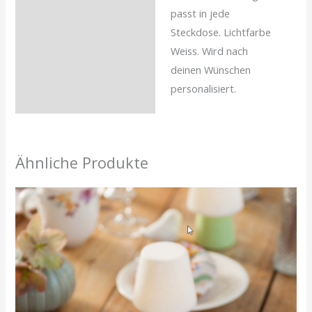
passt in jede
Steckdose. Lichtfarbe
Weiss. Wird nach
deinen Wünschen
personalisiert.
Ähnliche Produkte