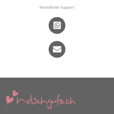
freundlicher Support