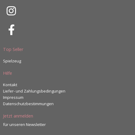
Top Seller
Spielzeug
Hilfe
Kontakt
Liefer- und Zahlungsbedingungen
Impressum
Datenschutzbestimmungen
Jetzt anmelden
für unseren Newsletter