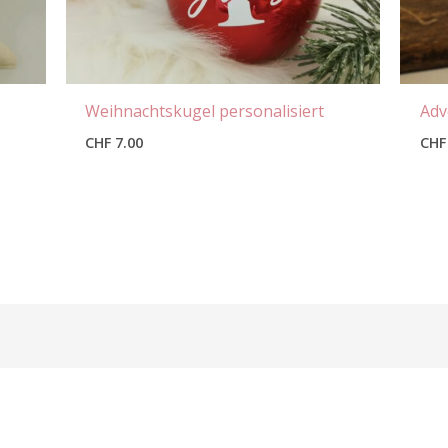
Weihnachtskugel personalisiert
Adv
CHF
7.00
CHF