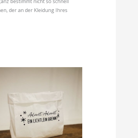
ganz bestimmt nicht so schnell
hen, der an der Kleidung Ihres