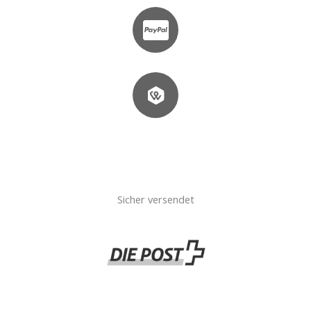
Sicher versendet