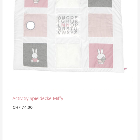
Activitiy Spieldecke Miffy
CHF
74.00