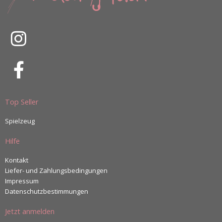
Top Seller
Spielzeug
Hilfe
Kontakt
Liefer- und Zahlungsbedingungen
Impressum
Datenschutzbestimmungen
Jetzt anmelden