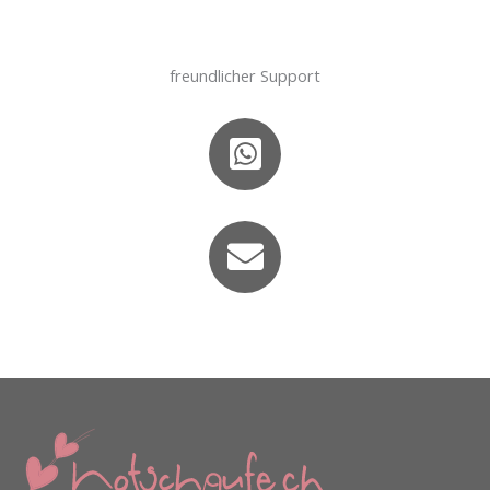
freundlicher Support