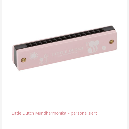
Little Dutch Mundharmonika – personalisiert