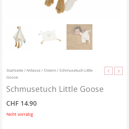
Startseite
/
Anlässe
/
Ostern
/ Schmusetuch Little
Goose
Schmusetuch Little Goose
CHF
14.90
Nicht vorrätig