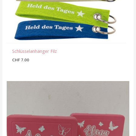
Schlüsselanhänger Filz
CHF
7.00