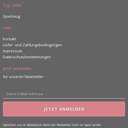
Top Seller
Spielzeug
Hilfe
Kontakt
Liefer- und Zahlungsbedingungen
Impressum
Datenschutzbestimmungen
Jetzt anmelden
für unseren Newsletter
E-
Mail
JETZT ANMELDEN
Speichere uns im Adressbuch damit der Newsletter nicht im Spam landet.