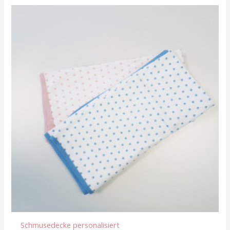
Schmusedecke personalisiert