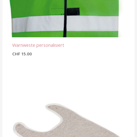
Warnweste personalisiert
CHF
15.00