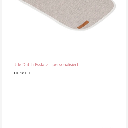
Little Dutch Esslatz – personalisiert
CHF
18.00