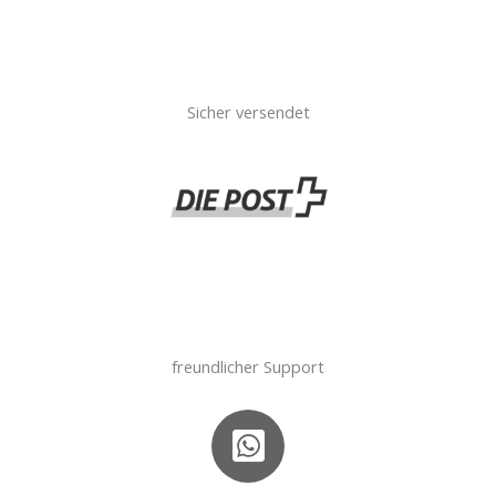
Sicher versendet
freundlicher Support