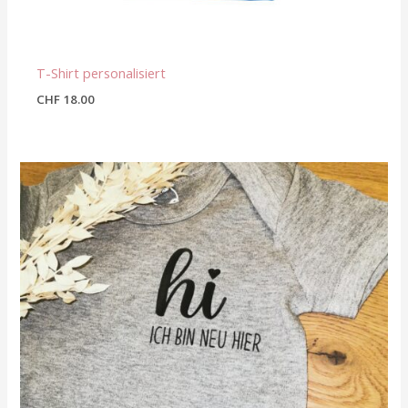
T-Shirt personalisiert
CHF
18.00