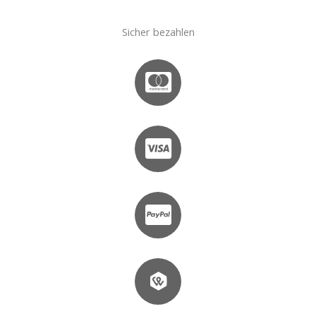
Sicher bezahlen