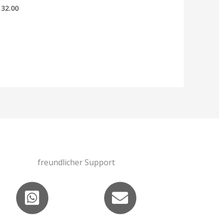
32.00
freundlicher Support