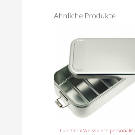
Ähnliche Produkte
Lunchbox Weissblech personalisi