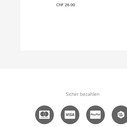
CHF
26.00
Sicher bezahlen