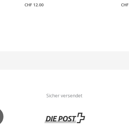
CHF
12.00
CHF
Sicher versendet