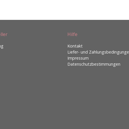
ller
Hilfe
ug
Kontakt
Liefer- und Zahlungsbedingung
Impressum
Datenschutzbestimmungen