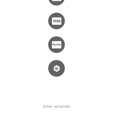
Sicher versendet