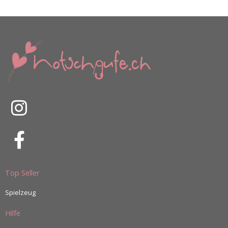
Top Seller
Spielzeug
Hilfe