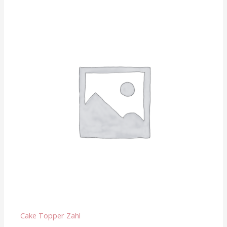
Cake Topper Zahl