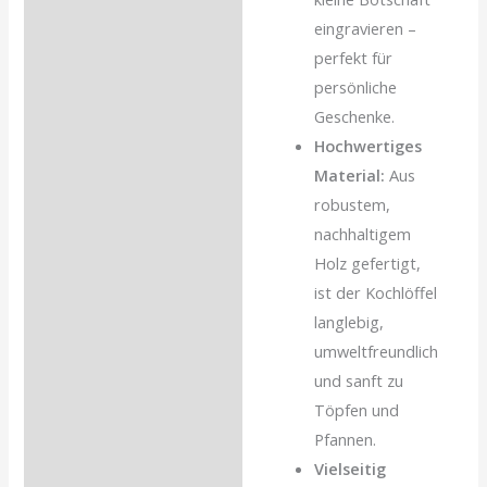
eingravieren –
perfekt für
persönliche
Geschenke.
Hochwertiges
Material:
Aus
robustem,
nachhaltigem
Holz gefertigt,
ist der Kochlöffel
langlebig,
umweltfreundlich
und sanft zu
Töpfen und
Pfannen.
Vielseitig