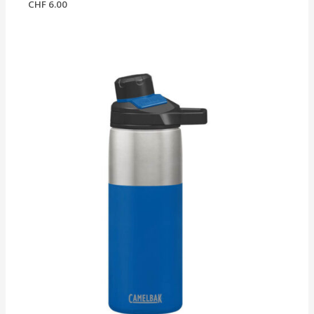
CHF
6.00