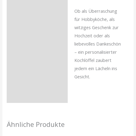
Ob als Überraschung
für Hobbyköche, als
witziges Geschenk zur
Hochzeit oder als
liebevolles Dankeschön
– ein personalisierter
Kochlöffel zaubert
jedem ein Lächeln ins
Gesicht.
Ähnliche Produkte