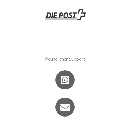
freundlicher Support