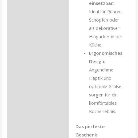
einsetzbar:
Ideal für Rühren,
Schöpfen oder
als dekorativer
Hingucker in der
Küche.
Ergonomisches
Design:
Angenehme
Haptik und
optimale Größe
sorgen für ein
komfortables
Kocherlebnis.
Das perfekte
Geschenk