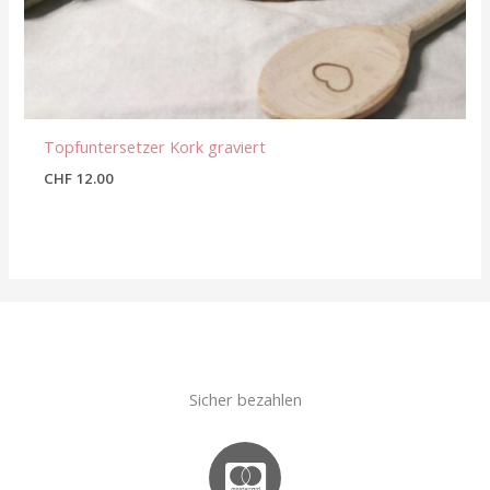
Topfuntersetzer Kork graviert
CHF
12.00
Sicher bezahlen