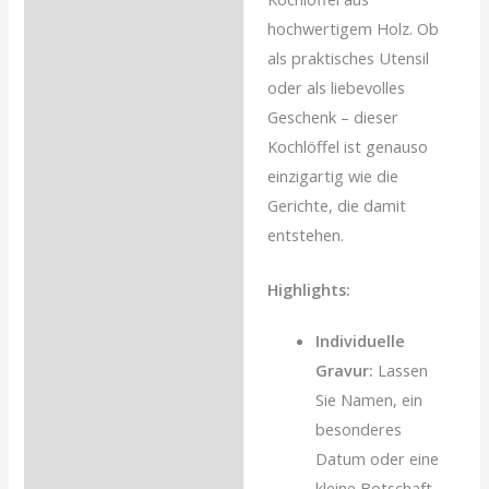
hochwertigem Holz. Ob
als praktisches Utensil
oder als liebevolles
Geschenk – dieser
Kochlöffel ist genauso
einzigartig wie die
Gerichte, die damit
entstehen.
Highlights:
Individuelle
Gravur:
Lassen
Sie Namen, ein
besonderes
Datum oder eine
kleine Botschaft