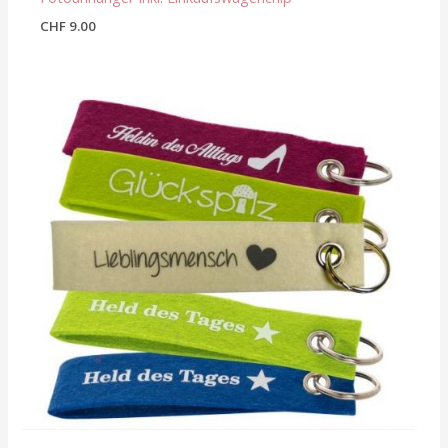
CHF
9.00