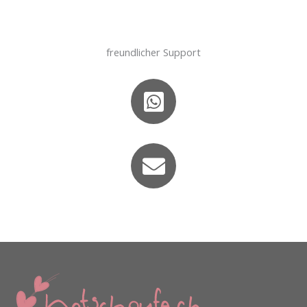
freundlicher Support