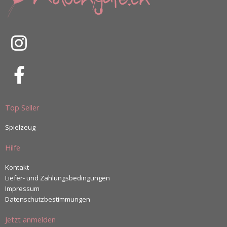
Top Seller
Spielzeug
Hilfe
Kontakt
Liefer- und Zahlungsbedingungen
Impressum
Datenschutzbestimmungen
Jetzt anmelden