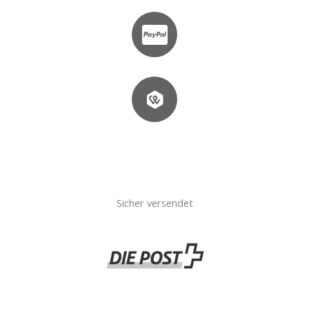
Sicher versendet