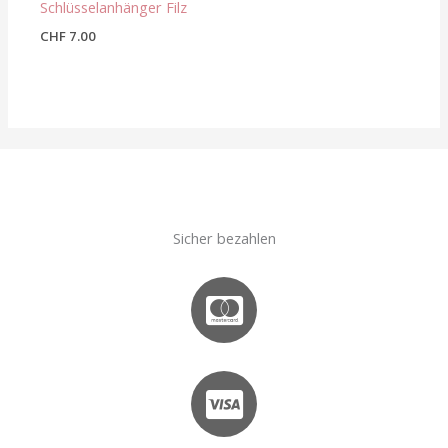
Schlüsselanhänger Filz
CHF
7.00
Sicher bezahlen