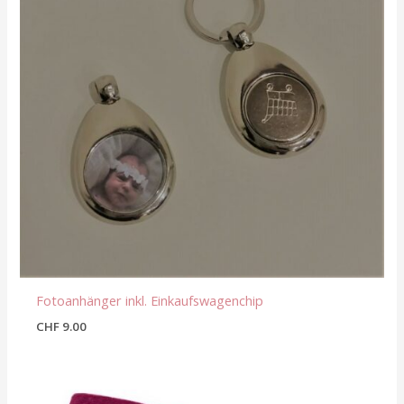
Fotoanhänger inkl. Einkaufswagenchip
CHF
9.00