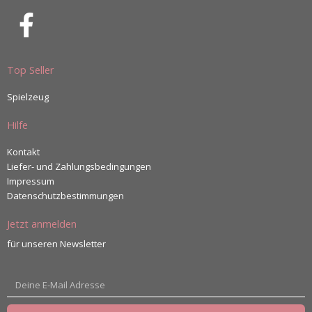
Top Seller
Spielzeug
Hilfe
Kontakt
Liefer- und Zahlungsbedingungen
Impressum
Datenschutzbestimmungen
Jetzt anmelden
für unseren Newsletter
E-
Mail