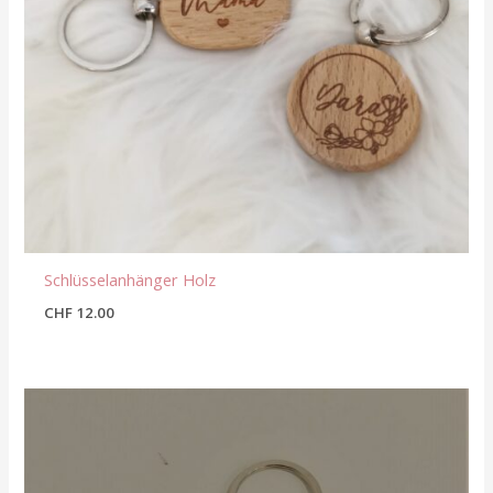
Schlüsselanhänger Holz
CHF
12.00