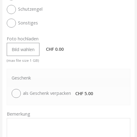
Schutzengel
Sonstiges
Foto hochladen
CHF 0.00
Bild wählen
(max file size 1 GB)
Geschenk
als Geschenk verpacken
CHF 5.00
Bemerkung