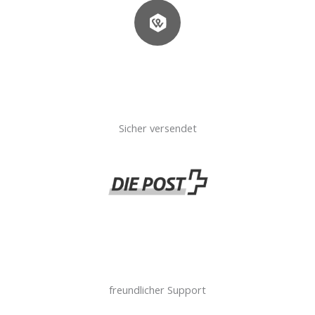
Sicher versendet
freundlicher Support